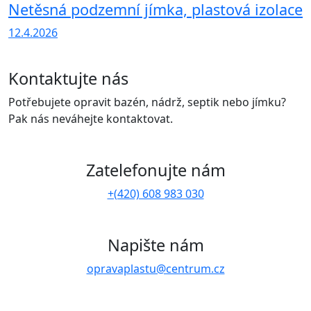
Netěsná podzemní jímka, plastová izolace
12.4.2026
Kontaktujte nás
Potřebujete opravit bazén, nádrž, septik nebo jímku?
Pak nás neváhejte kontaktovat.
Zatelefonujte nám
+(420) 608 983 030
Napište nám
opravaplastu@centrum.cz