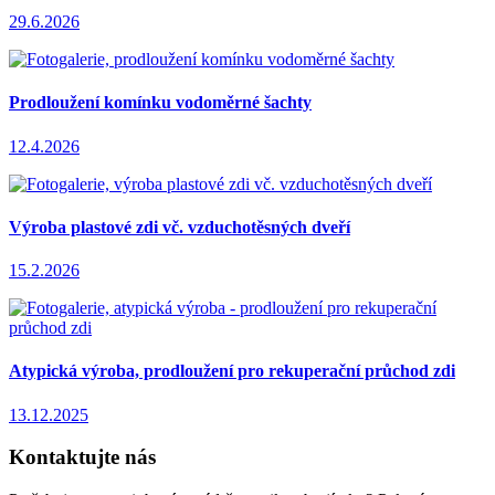
29.6.2026
Prodloužení komínku vodoměrné šachty
12.4.2026
Výroba plastové zdi vč. vzduchotěsných dveří
15.2.2026
Atypická výroba, prodloužení pro rekuperační průchod zdi
13.12.2025
Kontaktujte nás