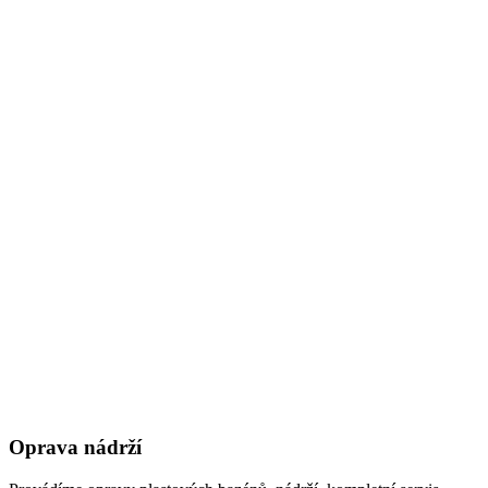
Oprava nádrží