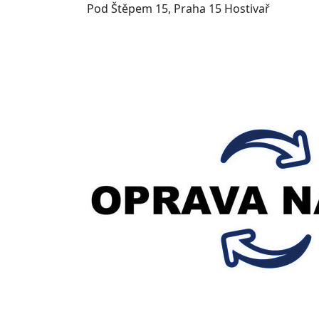
Pod Štěpem 15, Praha 15 Hostivař