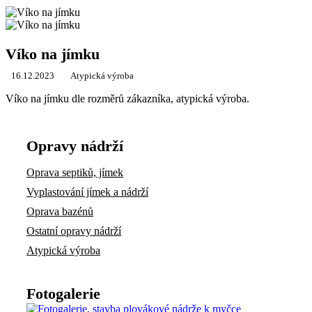
Víko na jímku
16.12.2023
Atypická výroba
Víko na jímku dle rozměrů zákazníka, atypická výroba.
Opravy nádrží
Oprava septiků, jímek
Vyplastování jímek a nádrží
Oprava bazénů
Ostatní opravy nádrží
Atypická výroba
Fotogalerie