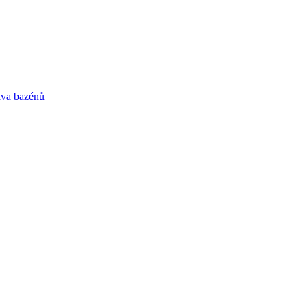
va bazénů