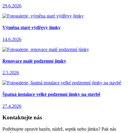
29.6.2026
Výměna staré výdřevy jímky
14.6.2026
Renovace malé podzemní jímky
2.5.2026
Špatná instalace velké podzemní jímky na stavbě
27.4.2026
Kontaktujte nás
Potřebujete opravit bazén, nádrž, septik nebo jímku? Pak nás