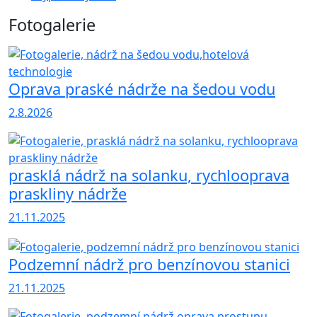
Fotogalerie
Oprava praské nádrže na šedou vodu
2.8.2026
prasklá nádrž na solanku, rychlooprava
praskliny nádrže
21.11.2025
Podzemní nádrž pro benzínovou stanici
21.11.2025