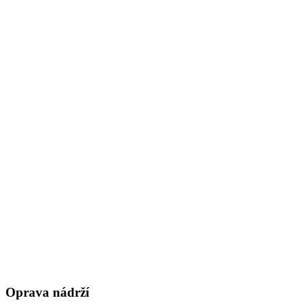
Oprava nádrží