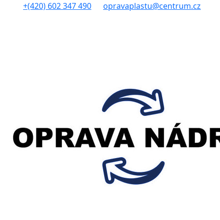
+(420) 602 347 490
opravaplastu@centrum.cz