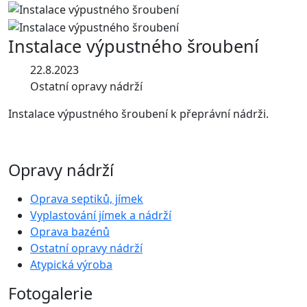
Instalace výpustného šroubení
22.8.2023
Ostatní opravy nádrží
Instalace výpustného šroubení k přeprávní nádrži.
Opravy nádrží
Oprava septiků, jímek
Vyplastování jímek a nádrží
Oprava bazénů
Ostatní opravy nádrží
Atypická výroba
Fotogalerie