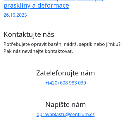
praskliny a deformace
26.10.2025
Kontaktujte nás
Potřebujete opravit bazén, nádrž, septik nebo jímku?
Pak nás neváhejte kontaktovat.
Zatelefonujte nám
+(420) 608 983 030
Napište nám
opravaplastu@centrum.cz